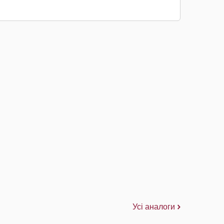
Усі аналоги