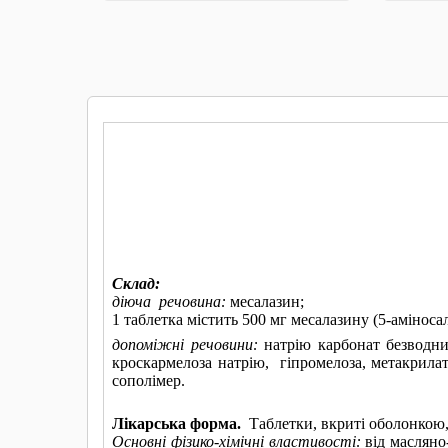
КУПИТИ