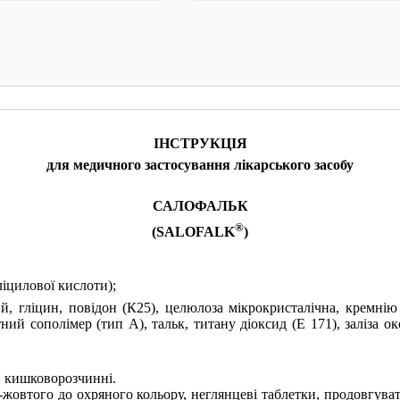
КУПИТИ
КУПИТИ