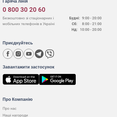
Гаряча лінія
0 800 30 20 60
Безкоштовно зі стаціонарних і
Будні:
9:00 - 20:00
мобільних телефонів в Україні
Сб:
8:00 - 21:00
Нд:
10:00 - 20:00
Приєднуйтесь
Завантажити застосунок
Про Компанію
Про нас
Наші нагороди