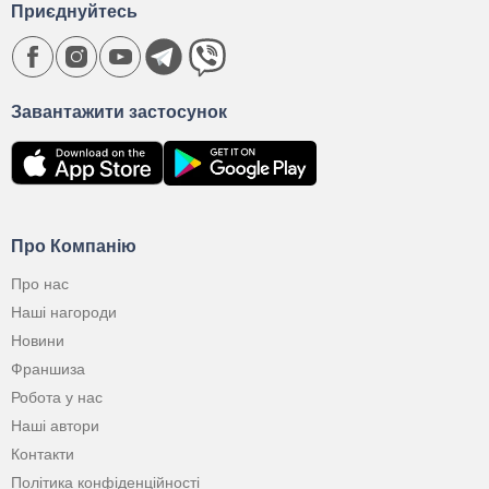
Приєднуйтесь
Завантажити застосунок
Про Компанію
Про нас
Наші нагороди
Новини
Франшиза
Робота у нас
Наші автори
Контакти
Політика конфіденційності