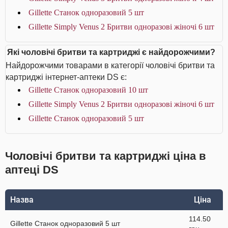
Gillette Станок одноразовий 5 шт
Gillette Simply Venus 2 Бритви одноразові жіночі 6 шт
Які чоловічі бритви та картриджі є найдорожчими?
Найдорожчими товарами в категорії чоловічі бритви та
картриджі інтернет-аптеки DS є:
Gillette Станок одноразовий 10 шт
Gillette Simply Venus 2 Бритви одноразові жіночі 6 шт
Gillette Станок одноразовий 5 шт
Чоловічі бритви та картриджі ціна в
аптеці DS
Назва
Ціна
114.50
Gillette Станок одноразовий 5 шт