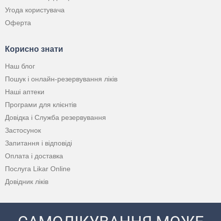
Угода користувача
Оферта
Корисно знати
Наш блог
Пошук і онлайн-резервування ліків
Наші аптеки
Програми для клієнтів
Довідка і Служба резервування
Застосунок
Запитання і відповіді
Оплата і доставка
Послуга Likar Online
Довідник ліків