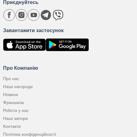
Приєднуйтесь
Завантажити застосунок
Про Компанію
Про нас
Наші нагороди
Новини
Франшиза
Робота у нас
Наші автори
Контакти
Політика конфіденційності