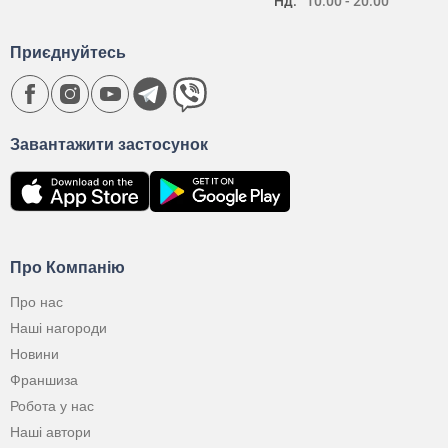
Нд:
10:00 - 20:00
Приєднуйтесь
Завантажити застосунок
Про Компанію
Про нас
Наші нагороди
Новини
Франшиза
Робота у нас
Наші автори