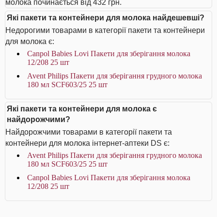
молока починається від 432 грн.
Які пакети та контейнери для молока найдешевші?
Недорогими товарами в категорії пакети та контейнери
для молока є:
Canpol Babies Lovi Пакети для зберігання молока
12/208 25 шт
Avent Philips Пакети для зберігання грудного молока
180 мл SCF603/25 25 шт
Які пакети та контейнери для молока є
найдорожчими?
Найдорожчими товарами в категорії пакети та
контейнери для молока інтернет-аптеки DS є:
Avent Philips Пакети для зберігання грудного молока
180 мл SCF603/25 25 шт
Canpol Babies Lovi Пакети для зберігання молока
12/208 25 шт