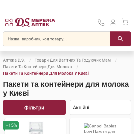
Аптека D.S.
Товари Для Вагітних Та Годуючих Мам
Пакети Та Контейнери Для Молока
Пакети Та Контейнери Для Молока У Києві
Пакети та контейнери для молока
у Києві
Фільтри
−15%