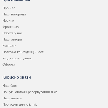
Про нас
Наші нагороди
Новини
Франшиза
Робота у нас
Наші автори
Контакти
Політика конфіденційності
Угода користувача
Оферта
Корисно знати
Наш блог
Пошук і онлайн-резервування ліків
Наші аптеки
Програми для клієнтів