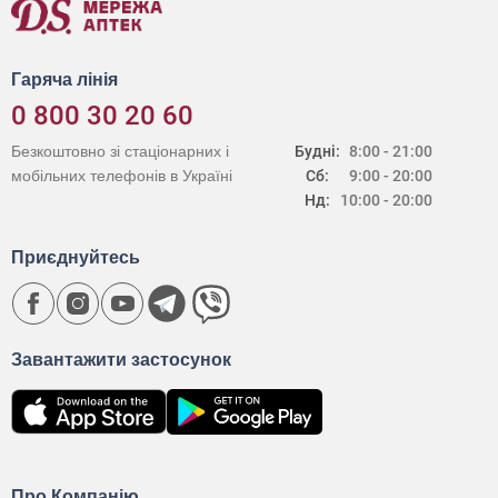
Гаряча лінія
0 800 30 20 60
Безкоштовно зі стаціонарних і
Будні:
8:00 - 21:00
мобільних телефонів в Україні
Сб:
9:00 - 20:00
Нд:
10:00 - 20:00
Приєднуйтесь
Завантажити застосунок
Про Компанію