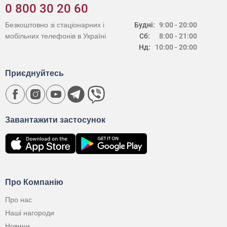
0 800 30 20 60
Безкоштовно зі стаціонарних і
Будні:
9:00 - 20:00
мобільних телефонів в Україні
Сб:
8:00 - 21:00
Нд:
10:00 - 20:00
Приєднуйтесь
Завантажити застосунок
Про Компанію
Про нас
Наші нагороди
Новини