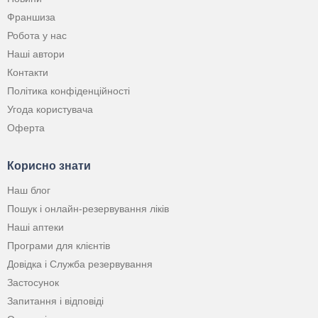
Франшиза
Робота у нас
Наші автори
Контакти
Політика конфіденційності
Угода користувача
Оферта
Корисно знати
Наш блог
Пошук і онлайн-резервування ліків
Наші аптеки
Програми для клієнтів
Довідка і Служба резервування
Застосунок
Запитання і відповіді