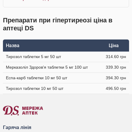
Препарати при гіпертиреозі ціна в
аптеці DS
Назва
Ціна
Тирозол таблетки 5 мг 50 шт
314.60 грн
Мерказоліл Здоров'я таблетки 5 мг 100 шт
339.30 грн
Еспа-карб таблетки 10 мг 50 шт
394.30 грн
Тирозол таблетки 10 мг 50 шт
496.50 грн
Гаряча лінія