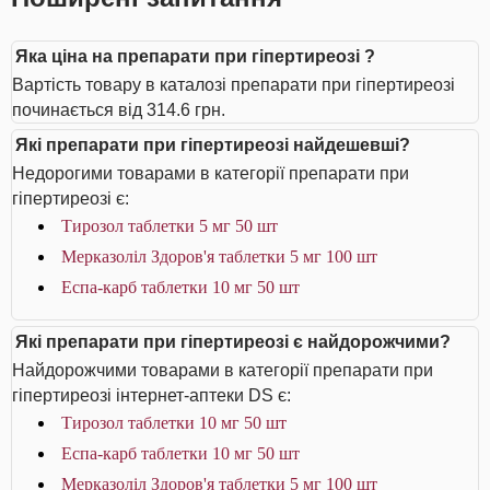
Яка ціна на препарати при гіпертиреозі ?
Вартість товару в каталозі препарати при гіпертиреозі
починається від 314.6 грн.
Які препарати при гіпертиреозі найдешевші?
Недорогими товарами в категорії препарати при
гіпертиреозі є:
Тирозол таблетки 5 мг 50 шт
Мерказоліл Здоров'я таблетки 5 мг 100 шт
Еспа-карб таблетки 10 мг 50 шт
Які препарати при гіпертиреозі є найдорожчими?
Найдорожчими товарами в категорії препарати при
гіпертиреозі інтернет-аптеки DS є:
Тирозол таблетки 10 мг 50 шт
Еспа-карб таблетки 10 мг 50 шт
Мерказоліл Здоров'я таблетки 5 мг 100 шт