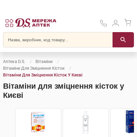
Аптека D.S.
Вітаміни
Вітаміни Для Зміцнення Кісток
Вітаміни Для Зміцнення Кісток У Києві
Вітаміни для зміцнення кісток у
Києві