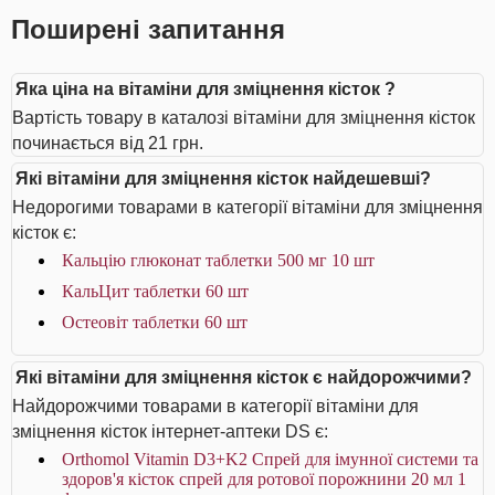
Поширені запитання
Яка ціна на вітаміни для зміцнення кісток ?
Вартість товару в каталозі вітаміни для зміцнення кісток
починається від 21 грн.
Які вітаміни для зміцнення кісток найдешевші?
Недорогими товарами в категорії вітаміни для зміцнення
кісток є:
Кальцію глюконат таблетки 500 мг 10 шт
КальЦит таблетки 60 шт
Остеовіт таблетки 60 шт
Які вітаміни для зміцнення кісток є найдорожчими?
Найдорожчими товарами в категорії вітаміни для
зміцнення кісток інтернет-аптеки DS є:
Orthomol Vitamin D3+K2 Спрей для імунної системи та
здоров'я кісток спрей для ротової порожнини 20 мл 1