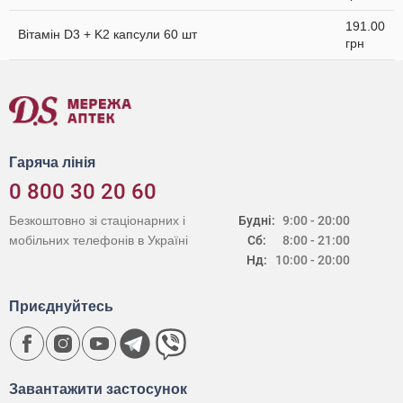
191.00
Вітамін D3 + K2 капсули 60 шт
грн
Гаряча лінія
0 800 30 20 60
Безкоштовно зі стаціонарних і
Будні:
9:00 - 20:00
мобільних телефонів в Україні
Сб:
8:00 - 21:00
Нд:
10:00 - 20:00
Приєднуйтесь
Завантажити застосунок