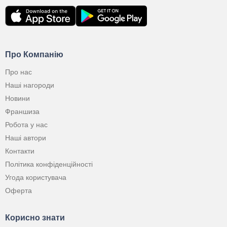
Про Компанію
Про нас
Наші нагороди
Новини
Франшиза
Робота у нас
Наші автори
Контакти
Політика конфіденційності
Угода користувача
Оферта
Корисно знати