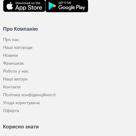
Про Компанію
Про нас
Наші нагороди
Новини
Франшиза
Робота у нас
Наші автори
Контакти
Політика конфіденційності
Угода користувача
Оферта
Корисно знати