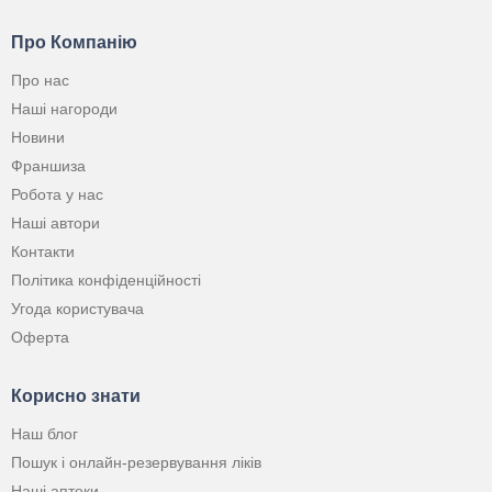
Про Компанію
Про нас
Наші нагороди
Новини
Франшиза
Робота у нас
Наші автори
Контакти
Політика конфіденційності
Угода користувача
Оферта
Корисно знати
Наш блог
Пошук і онлайн-резервування ліків
Наші аптеки