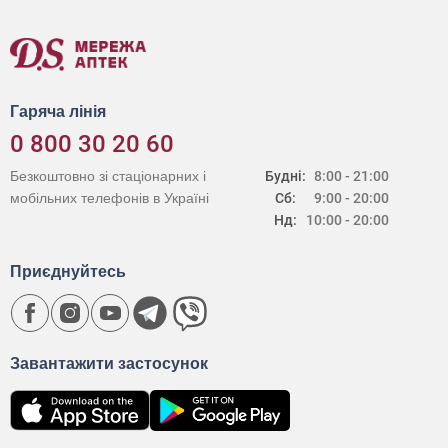
Гаряча лінія
0 800 30 20 60
Безкоштовно зі стаціонарних і
Будні:
8:00 - 21:00
мобільних телефонів в Україні
Сб:
9:00 - 20:00
Нд:
10:00 - 20:00
Приєднуйтесь
Завантажити застосунок