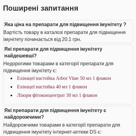
Поширені запитання
Яка ціна на препарати для підвищення імунітету ?
Вартість товару в каталозі препарати для підвищення
імунітету починається від 20.1 грн.
Які препарати для підвищення імунітету
найдешевші?
Недорогими товарами в категорії препарати для
підвищення імунітету є:
Ехінацеї настойка Arbor Vitae 50 мл 1 флакон
Ехінацеї настойка 40 мл 1 флакон
Лізорм фітоконцентрат 30 мл 1 флакон
Які препарати для підвищення імунітету є
найдорожчими?
Найдорожчими товарами в категорії препарати для
підвищення імунітету інтернет-аптеки DS є: