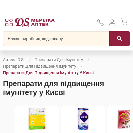
Аптека D.S.
Препарати Для Імунітету
Препарати Для Підвищення Імунітету
Препарати Для Підвищення Імунітету У Києві
Препарати для підвищення
імунітету у Києві