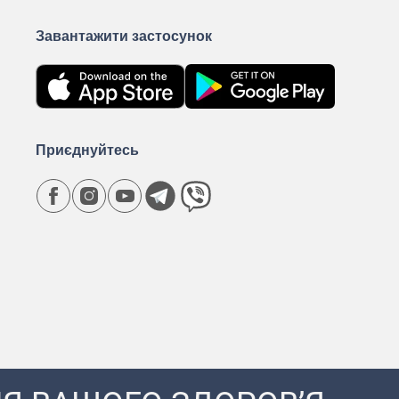
Завантажити застосунок
Приєднуйтесь