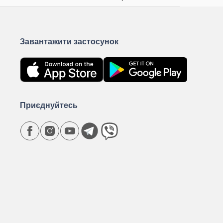
Завантажити застосунок
Приєднуйтесь