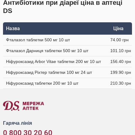
Антибіотики при діареї ціна в аптеці
DS
Назва
Ціна
Фталазол таблетки 500 мг 10 шт
74.00 грн
Фталазол Дарниця таблетки 500 мг 10 шт
101.10 грн
Ніфуроксазид Arbor Vitae таблетки 200 мг 10 шт
156.40 грн
Ніфуроксазид Ріхтер таблетки 100 мг 24 шт
199.90 грн
Ніфуроксазид таблетки 200 мг 10 шт
210.30 грн
Гаряча лінія
0 800 30 20 60