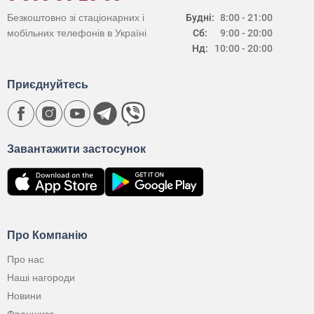
Безкоштовно зі стаціонарних і
Будні:
8:00 - 21:00
мобільних телефонів в Україні
Сб:
9:00 - 20:00
Нд:
10:00 - 20:00
Приєднуйтесь
Завантажити застосунок
Про Компанію
Про нас
Наші нагороди
Новини