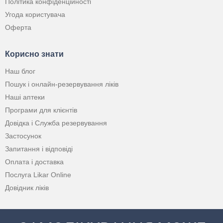
Політика конфіденційності
Угода користувача
Оферта
Корисно знати
Наш блог
Пошук і онлайн-резервування ліків
Наші аптеки
Програми для клієнтів
Довідка і Служба резервування
Застосунок
Запитання і відповіді
Оплата і доставка
Послуга Likar Online
Довідник ліків