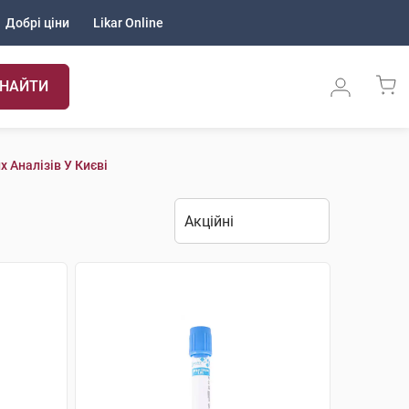
Добрі ціни
Likar Online
НАЙТИ
 Аналізів У Києві