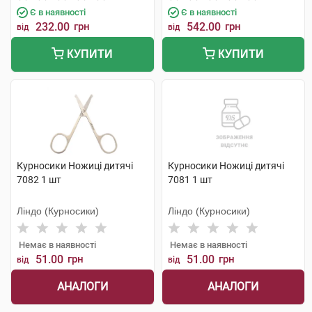
Є в наявності
Є в наявності
232.00
грн
542.00
грн
від
від
КУПИТИ
КУПИТИ
Курносики Ножиці дитячі
Курносики Ножиці дитячі
7082 1 шт
7081 1 шт
Ліндо (Курносики)
Ліндо (Курносики)
Немає в наявності
Немає в наявності
51.00
грн
51.00
грн
від
від
АНАЛОГИ
АНАЛОГИ