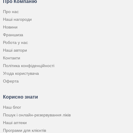
Про Компанію
Про нас
Наші нагороди
Новини
Франшиза
Робота у нас
Наші автори
Контакти
Політика конфіденційності
Угода користувача
Оферта
Корисно знати
Наш блог
Пошук і онлайн-резервування ліків
Наші аптеки
Програми для клієнтів