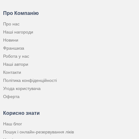
Про Компанію
Про нас
Наші нагороди
Новини
Франшиза
Робота у нас
Наші автори
Контакти
Політика конфіденційності
Угода користувача
Оферта
Корисно знати
Наш блог
Пошук і онлайн-резервування ліків