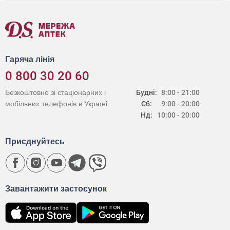
Гаряча лінія
0 800 30 20 60
Безкоштовно зі стаціонарних і
Будні:
8:00 - 21:00
мобільних телефонів в Україні
Сб:
9:00 - 20:00
Нд:
10:00 - 20:00
Приєднуйтесь
Завантажити застосунок