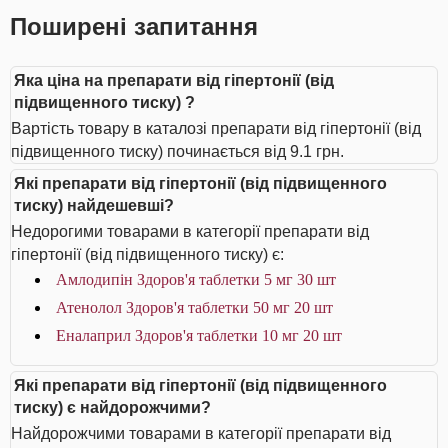
Поширені запитання
Яка ціна на препарати від гіпертонії (від
підвищенного тиску) ?
Вартість товару в каталозі препарати від гіпертонії (від
підвищенного тиску) починається від 9.1 грн.
Які препарати від гіпертонії (від підвищенного
тиску) найдешевші?
Недорогими товарами в категорії препарати від
гіпертонії (від підвищенного тиску) є:
Амлодипін Здоров'я таблетки 5 мг 30 шт
Атенолол Здоров'я таблетки 50 мг 20 шт
Еналаприл Здоров'я таблетки 10 мг 20 шт
Які препарати від гіпертонії (від підвищенного
тиску) є найдорожчими?
Найдорожчими товарами в категорії препарати від