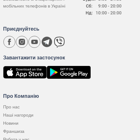
мобільних телефонів в Україні
Сб:
9:00 - 20:00
Нд:
10:00 - 20:00
Приєднуйтесь
Завантажити застосунок
Про Компанію
Про нас
Наші нагороди
Новини
Франшиза
Робота у нас