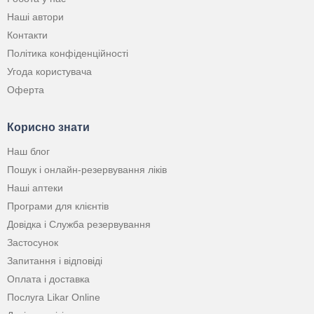
Наші автори
Контакти
Політика конфіденційності
Угода користувача
Оферта
Корисно знати
Наш блог
Пошук і онлайн-резервування ліків
Наші аптеки
Програми для клієнтів
Довідка і Служба резервування
Застосунок
Запитання і відповіді
Оплата і доставка
Послуга Likar Online