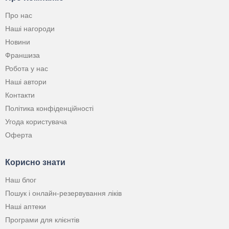
Про нас
Наші нагороди
Новини
Франшиза
Робота у нас
Наші автори
Контакти
Політика конфіденційності
Угода користувача
Оферта
Корисно знати
Наш блог
Пошук і онлайн-резервування ліків
Наші аптеки
Програми для клієнтів