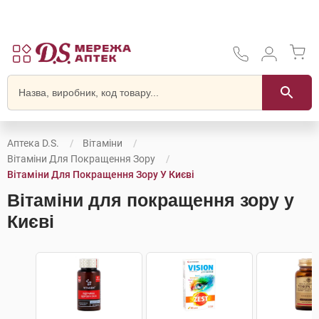
Аптека D.S.
Вітаміни
Вітаміни Для Покращення Зору
Вітаміни Для Покращення Зору У Києві
Вітаміни для покращення зору у
Києві