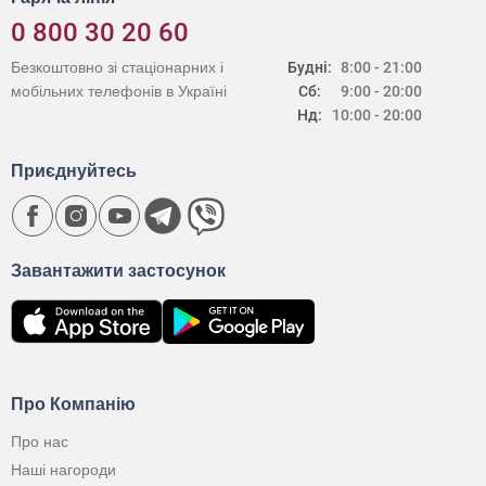
0 800 30 20 60
Безкоштовно зі стаціонарних і
Будні:
8:00 - 21:00
мобільних телефонів в Україні
Сб:
9:00 - 20:00
Нд:
10:00 - 20:00
Приєднуйтесь
Завантажити застосунок
Про Компанію
Про нас
Наші нагороди