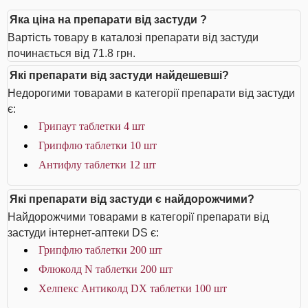
Яка ціна на препарати від застуди ?
Вартість товару в каталозі препарати від застуди
починається від 71.8 грн.
Які препарати від застуди найдешевші?
Недорогими товарами в категорії препарати від застуди
є:
Грипаут таблетки 4 шт
Грипфлю таблетки 10 шт
Антифлу таблетки 12 шт
Які препарати від застуди є найдорожчими?
Найдорожчими товарами в категорії препарати від
застуди інтернет-аптеки DS є:
Грипфлю таблетки 200 шт
Флюколд N таблетки 200 шт
Хелпекс Антиколд DX таблетки 100 шт