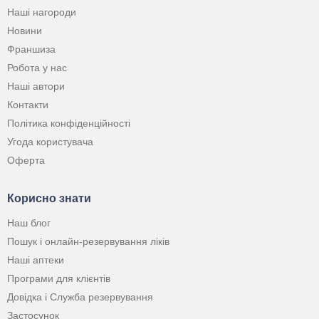
Наші нагороди
Новини
Франшиза
Робота у нас
Наші автори
Контакти
Політика конфіденційності
Угода користувача
Оферта
Корисно знати
Наш блог
Пошук і онлайн-резервування ліків
Наші аптеки
Програми для клієнтів
Довідка і Служба резервування
Застосунок