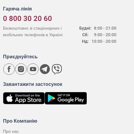
Гаряча лінія
0 800 30 20 60
Безкоштовно зі стаціонарних і
Будні:
8:00 - 21:00
мобільних телефонів в Україні
Сб:
9:00 - 20:00
Нд:
10:00 - 20:00
Приєднуйтесь
Завантажити застосунок
Про Компанію
Про нас