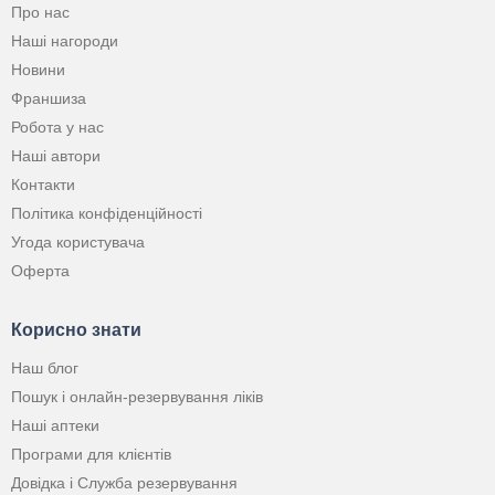
Про нас
Наші нагороди
Новини
Франшиза
Робота у нас
Наші автори
Контакти
Політика конфіденційності
Угода користувача
Оферта
Корисно знати
Наш блог
Пошук і онлайн-резервування ліків
Наші аптеки
Програми для клієнтів
Довідка і Служба резервування