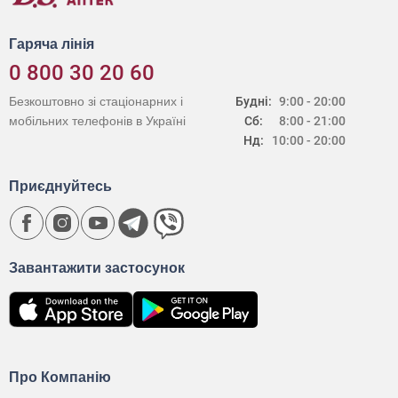
Гаряча лінія
0 800 30 20 60
Безкоштовно зі стаціонарних і
Будні:
9:00 - 20:00
мобільних телефонів в Україні
Сб:
8:00 - 21:00
Нд:
10:00 - 20:00
Приєднуйтесь
Завантажити застосунок
Про Компанію