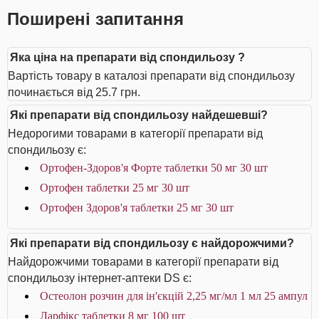
Поширені запитання
Яка ціна на препарати від спондильозу ?
Вартість товару в каталозі препарати від спондильозу
починається від 25.7 грн.
Які препарати від спондильозу найдешевші?
Недорогими товарами в категорії препарати від
спондильозу є:
Ортофен-Здоров'я Форте таблетки 50 мг 30 шт
Ортофен таблетки 25 мг 30 шт
Ортофен Здоров'я таблетки 25 мг 30 шт
Які препарати від спондильозу є найдорожчими?
Найдорожчими товарами в категорії препарати від
спондильозу інтернет-аптеки DS є:
Остеолон розчин для ін'єкцій 2,25 мг/мл 1 мл 25 ампул
Ларфікс таблетки 8 мг 100 шт