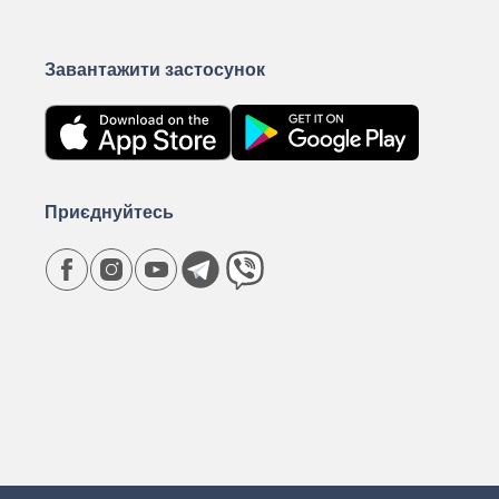
Завантажити застосунок
Приєднуйтесь