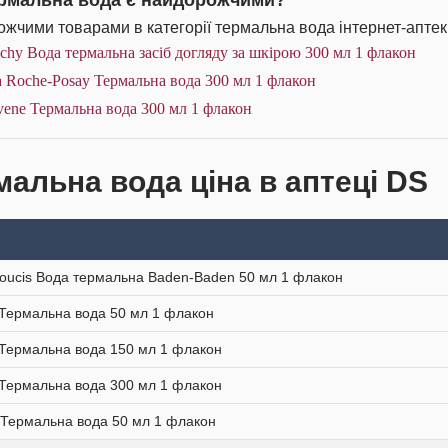
ермальна вода є найдорожчими?
жчими товарами в категорії термальна вода інтернет-аптек
chy Вода термальна засіб догляду за шкірою 300 мл 1 флакон
 Roche-Posay Термальна вода 300 мл 1 флакон
ene Термальна вода 300 мл 1 флакон
мальна вода ціна в аптеці DS
oucis Вода термальна Baden-Baden 50 мл 1 флакон
Термальна вода 50 мл 1 флакон
Термальна вода 150 мл 1 флакон
Термальна вода 300 мл 1 флакон
 Термальна вода 50 мл 1 флакон