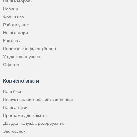
Наші нагороди
Новини
Франшиза
Робота у нас
Наші автори
Контакти
Політика конфіденційності
Угода користувача
Оферта
Корисно знати
Наш блог
Пошук і онлайн-резервування ліків
Наші аптеки
Програми для клієнтів
Довідка і Служба резервування
Застосунок