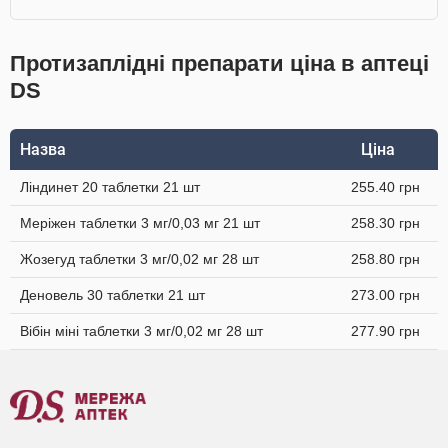
Протизаплідні препарати ціна в аптеці
DS
Назва
Ціна
Ліндинет 20 таблетки 21 шт
255.40 грн
Меріжен таблетки 3 мг/0,03 мг 21 шт
258.30 грн
Жозегуд таблетки 3 мг/0,02 мг 28 шт
258.80 грн
Деновель 30 таблетки 21 шт
273.00 грн
Вібін міні таблетки 3 мг/0,02 мг 28 шт
277.90 грн