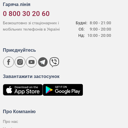
Гаряча лінія
0 800 30 20 60
Безкоштовно зі стаціонарних і
Будні:
8:00 - 21:00
мобільних телефонів в Україні
Сб:
9:00 - 20:00
Нд:
10:00 - 20:00
Приєднуйтесь
Завантажити застосунок
Про Компанію
Про нас