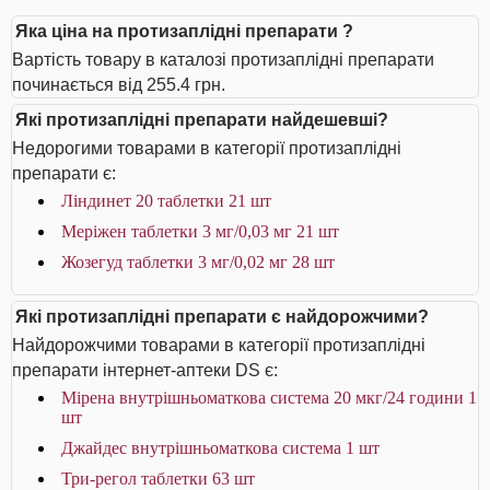
Яка ціна на протизаплідні препарати ?
Вартість товару в каталозі протизаплідні препарати
починається від 255.4 грн.
Які протизаплідні препарати найдешевші?
Недорогими товарами в категорії протизаплідні
препарати є:
Ліндинет 20 таблетки 21 шт
Меріжен таблетки 3 мг/0,03 мг 21 шт
Жозегуд таблетки 3 мг/0,02 мг 28 шт
Які протизаплідні препарати є найдорожчими?
Найдорожчими товарами в категорії протизаплідні
препарати інтернет-аптеки DS є:
Мірена внутрішньоматкова система 20 мкг/24 години 1
шт
Джайдес внутрішньоматкова система 1 шт
Три-регол таблетки 63 шт