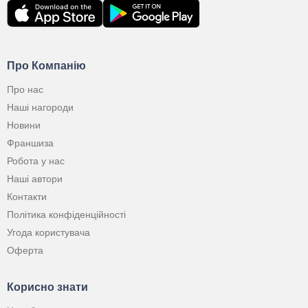
Про Компанію
Про нас
Наші нагороди
Новини
Франшиза
Робота у нас
Наші автори
Контакти
Політика конфіденційності
Угода користувача
Оферта
Корисно знати