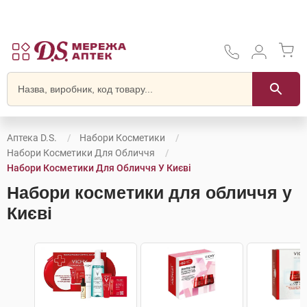
Аптека D.S.
Набори Косметики
Набори Косметики Для Обличчя
Набори Косметики Для Обличчя У Києві
Набори косметики для обличчя у
Києві