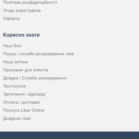
Політика конфіденційності
Угода користувача
Оферта
Корисно знати
Наш блог
Пошук і онлайн-резервування ліків
Наші аптеки
Програми для клієнтів
Довідка і Служба резервування
Застосунок
Запитання і відповіді
Оплата і доставка
Послуга Likar Online
Довідник ліків