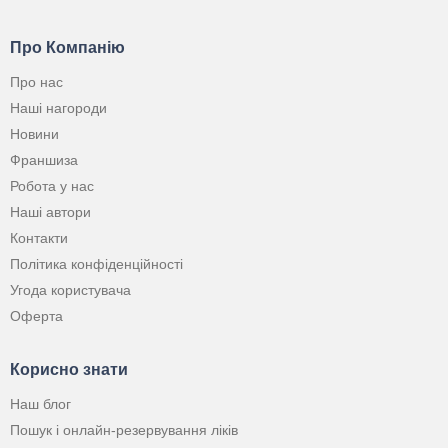
Про Компанію
Про нас
Наші нагороди
Новини
Франшиза
Робота у нас
Наші автори
Контакти
Політика конфіденційності
Угода користувача
Оферта
Корисно знати
Наш блог
Пошук і онлайн-резервування ліків