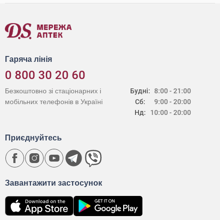
Гаряча лінія
0 800 30 20 60
Безкоштовно зі стаціонарних і
Будні:
8:00 - 21:00
мобільних телефонів в Україні
Сб:
9:00 - 20:00
Нд:
10:00 - 20:00
Приєднуйтесь
Завантажити застосунок