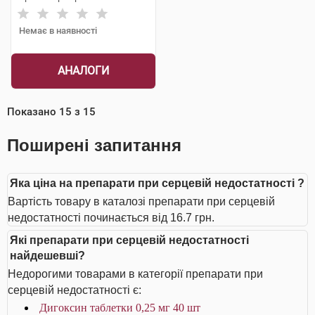
Немає в наявності
АНАЛОГИ
Показано
15
з
15
Поширені запитання
Яка ціна на препарати при серцевій недостатності ?
Вартість товару в каталозі препарати при серцевій
недостатності починається від 16.7 грн.
Які препарати при серцевій недостатності
найдешевші?
Недорогими товарами в категорії препарати при
серцевій недостатності є:
Дигоксин таблетки 0,25 мг 40 шт