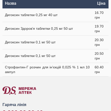
Назва
Ціна
16.70
Дигоксин таблетки 0,25 мг 40 шт
грн
19.70
Дигоксин Здоров'я таблетки 0,25 мг 50 шт
грн
20.30
Дигоксин таблетки 0,1 мг 50 шт
грн
20.50
Дигоксин таблетки 0,1 мг 50 шт
грн
Строфантин-Г розчин для ін'єкцій 0,025 % 1 мл 10
60.40
ампул
грн
Гаряча лінія