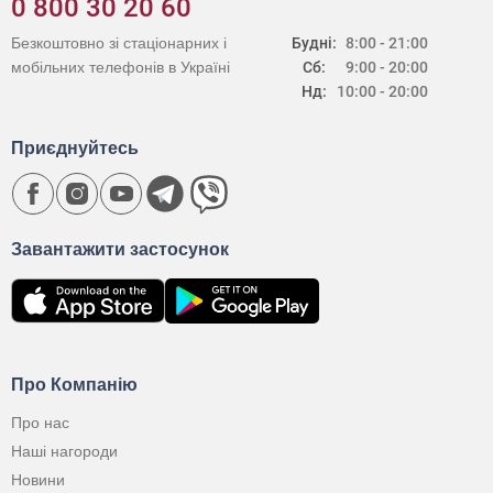
0 800 30 20 60
Безкоштовно зі стаціонарних і
Будні:
8:00 - 21:00
мобільних телефонів в Україні
Сб:
9:00 - 20:00
Нд:
10:00 - 20:00
Приєднуйтесь
Завантажити застосунок
Про Компанію
Про нас
Наші нагороди
Новини