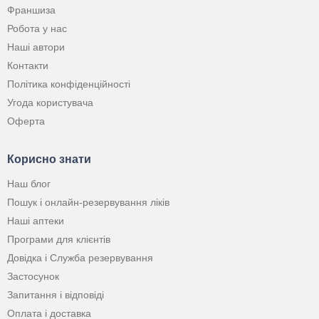
Франшиза
Робота у нас
Наші автори
Контакти
Політика конфіденційності
Угода користувача
Оферта
Корисно знати
Наш блог
Пошук і онлайн-резервування ліків
Наші аптеки
Програми для клієнтів
Довідка і Служба резервування
Застосунок
Запитання і відповіді
Оплата і доставка