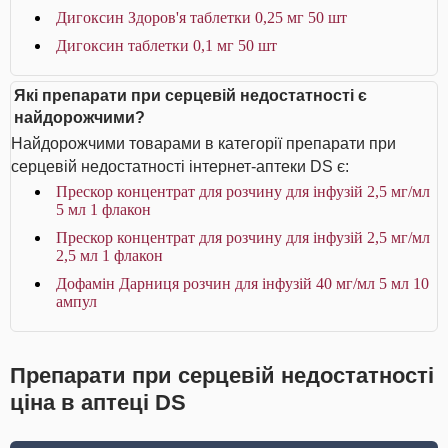
Дигоксин Здоров'я таблетки 0,25 мг 50 шт
Дигоксин таблетки 0,1 мг 50 шт
Які препарати при серцевій недостатності є
найдорожчими?
Найдорожчими товарами в категорії препарати при
серцевій недостатності інтернет-аптеки DS є:
Прескор концентрат для розчину для інфузій 2,5 мг/мл
5 мл 1 флакон
Прескор концентрат для розчину для інфузій 2,5 мг/мл
2,5 мл 1 флакон
Дофамін Дарниця розчин для інфузій 40 мг/мл 5 мл 10
ампул
Препарати при серцевій недостатності
ціна в аптеці DS