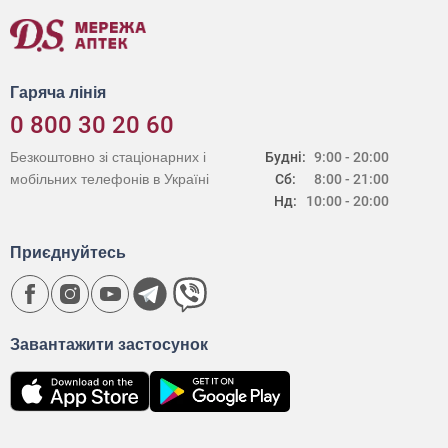
Гаряча лінія
0 800 30 20 60
Безкоштовно зі стаціонарних і
Будні:
9:00 - 20:00
мобільних телефонів в Україні
Сб:
8:00 - 21:00
Нд:
10:00 - 20:00
Приєднуйтесь
Завантажити застосунок