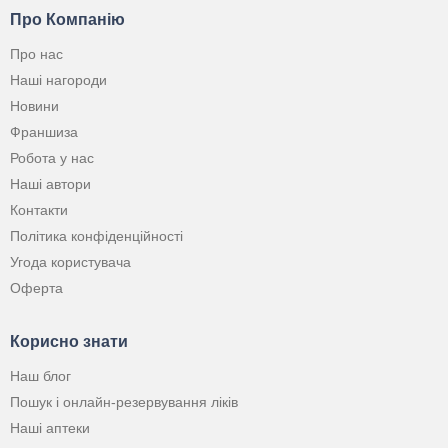
Про Компанію
Про нас
Наші нагороди
Новини
Франшиза
Робота у нас
Наші автори
Контакти
Політика конфіденційності
Угода користувача
Оферта
Корисно знати
Наш блог
Пошук і онлайн-резервування ліків
Наші аптеки