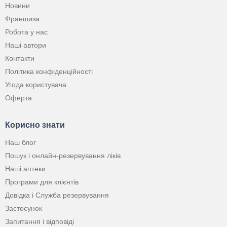
Новини
Франшиза
Робота у нас
Наші автори
Контакти
Політика конфіденційності
Угода користувача
Оферта
Корисно знати
Наш блог
Пошук і онлайн-резервування ліків
Наші аптеки
Програми для клієнтів
Довідка і Служба резервування
Застосунок
Запитання і відповіді