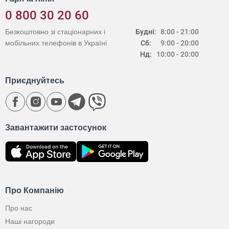
0 800 30 20 60
Безкоштовно зі стаціонарних і
Будні:
8:00 - 21:00
мобільних телефонів в Україні
Сб:
9:00 - 20:00
Нд:
10:00 - 20:00
Приєднуйтесь
Завантажити застосунок
Про Компанію
Про нас
Наші нагороди