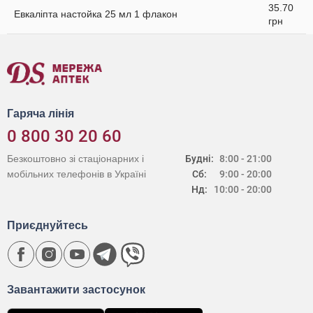
35.70
Евкаліпта настойка 25 мл 1 флакон
грн
Гаряча лінія
0 800 30 20 60
Безкоштовно зі стаціонарних і
Будні:
8:00 - 21:00
мобільних телефонів в Україні
Сб:
9:00 - 20:00
Нд:
10:00 - 20:00
Приєднуйтесь
Завантажити застосунок