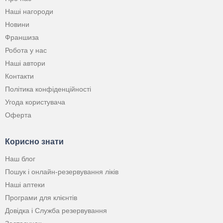
Наші нагороди
Новини
Франшиза
Робота у нас
Наші автори
Контакти
Політика конфіденційності
Угода користувача
Оферта
Корисно знати
Наш блог
Пошук і онлайн-резервування ліків
Наші аптеки
Програми для клієнтів
Довідка і Служба резервування