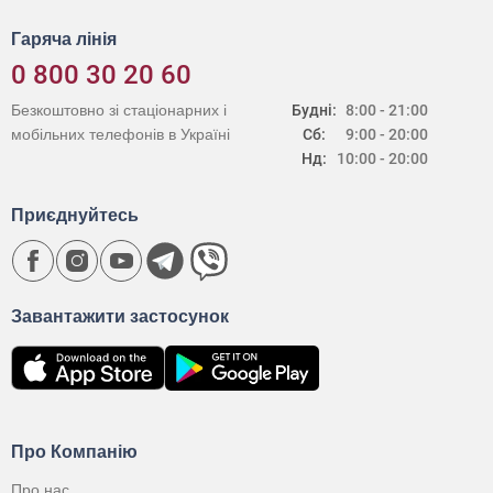
Гаряча лінія
0 800 30 20 60
Безкоштовно зі стаціонарних і
Будні:
8:00 - 21:00
мобільних телефонів в Україні
Сб:
9:00 - 20:00
Нд:
10:00 - 20:00
Приєднуйтесь
Завантажити застосунок
Про Компанію
Про нас