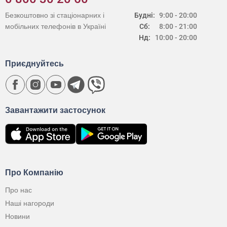
Безкоштовно зі стаціонарних і
Будні:
9:00 - 20:00
мобільних телефонів в Україні
Сб:
8:00 - 21:00
Нд:
10:00 - 20:00
Приєднуйтесь
Завантажити застосунок
Про Компанію
Про нас
Наші нагороди
Новини