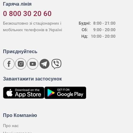
Гаряча лінія
0 800 30 20 60
Безкоштовно зі стаціонарних і
Будні:
8:00 - 21:00
мобільних телефонів в Україні
Сб:
9:00 - 20:00
Нд:
10:00 - 20:00
Приєднуйтесь
Завантажити застосунок
Про Компанію
Про нас