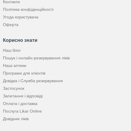
Контакти
Політика конфіденційності
Угода користувача
Оферта
Корисно знати
Наш блог
Пошук і онлайн-резервування ліків
Наші аптеки
Програми для клієнтів
Довідка і Служба резервування
Застосунок
Запитання і відповіді
Оплата і доставка
Послуга Likar Online
Довідник ліків