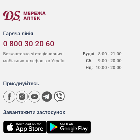
Гаряча лінія
0 800 30 20 60
Безкоштовно зі стаціонарних і
Будні:
8:00 - 21:00
мобільних телефонів в Україні
Сб:
9:00 - 20:00
Нд:
10:00 - 20:00
Приєднуйтесь
Завантажити застосунок