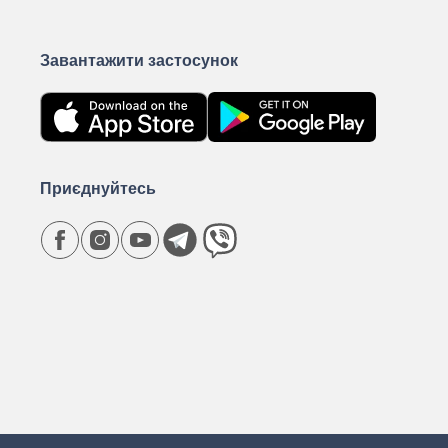
Завантажити застосунок
Приєднуйтесь