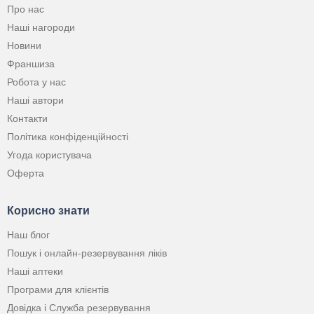
Про нас
Наші нагороди
Новини
Франшиза
Робота у нас
Наші автори
Контакти
Політика конфіденційності
Угода користувача
Оферта
Корисно знати
Наш блог
Пошук і онлайн-резервування ліків
Наші аптеки
Програми для клієнтів
Довідка і Служба резервування