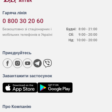
Гаряча лінія
0 800 30 20 60
Безкоштовно зі стаціонарних і
Будні:
8:00 - 21:00
мобільних телефонів в Україні
Сб:
9:00 - 20:00
Нд:
10:00 - 20:00
Приєднуйтесь
Завантажити застосунок
Про Компанію