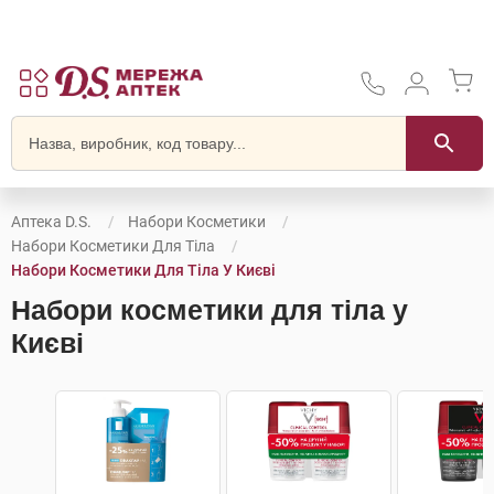
Аптека D.S.
Набори Косметики
Набори Косметики Для Тіла
Набори Косметики Для Тіла У Києві
Набори косметики для тіла у
Києві