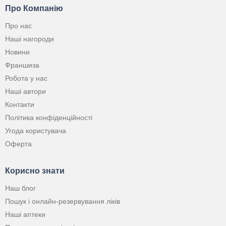
Про Компанію
Про нас
Наші нагороди
Новини
Франшиза
Робота у нас
Наші автори
Контакти
Політика конфіденційності
Угода користувача
Оферта
Корисно знати
Наш блог
Пошук і онлайн-резервування ліків
Наші аптеки