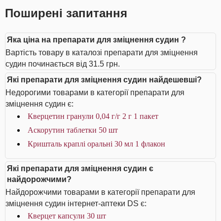
Поширені запитання
Яка ціна на препарати для зміцнення судин ?
Вартість товару в каталозі препарати для зміцнення
судин починається від 31.5 грн.
Які препарати для зміцнення судин найдешевші?
Недорогими товарами в категорії препарати для
зміцнення судин є:
Кверцетин гранули 0,04 г/г 2 г 1 пакет
Аскорутин таблетки 50 шт
Кришталь краплі оральні 30 мл 1 флакон
Які препарати для зміцнення судин є
найдорожчими?
Найдорожчими товарами в категорії препарати для
зміцнення судин інтернет-аптеки DS є:
Кверцет капсули 30 шт