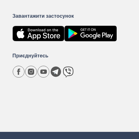
Завантажити застосунок
Приєднуйтесь