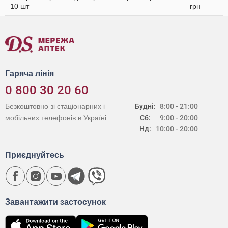
10 шт
грн
Гаряча лінія
0 800 30 20 60
Безкоштовно зі стаціонарних і
Будні:
8:00 - 21:00
мобільних телефонів в Україні
Сб:
9:00 - 20:00
Нд:
10:00 - 20:00
Приєднуйтесь
Завантажити застосунок