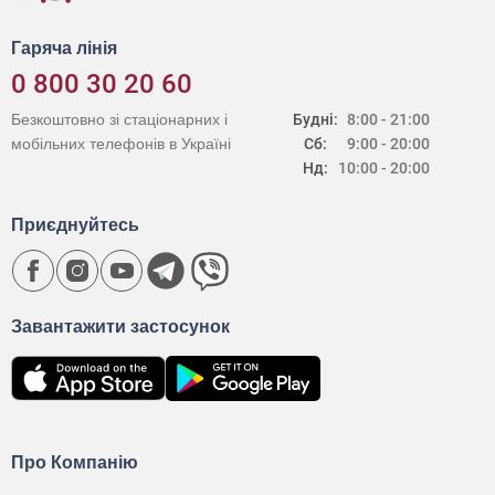
Гаряча лінія
0 800 30 20 60
Безкоштовно зі стаціонарних і
Будні:
8:00 - 21:00
мобільних телефонів в Україні
Сб:
9:00 - 20:00
Нд:
10:00 - 20:00
Приєднуйтесь
Завантажити застосунок
Про Компанію