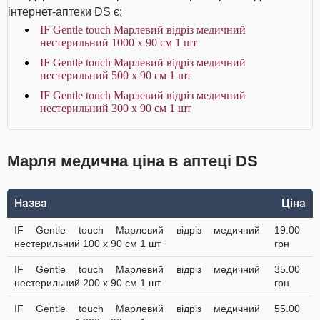
інтернет-аптеки DS є:
IF Gentle touch Марлевий відріз медичний
нестерильний 1000 х 90 см 1 шт
IF Gentle touch Марлевий відріз медичний
нестерильний 500 х 90 см 1 шт
IF Gentle touch Марлевий відріз медичний
нестерильний 300 х 90 см 1 шт
Марля медична ціна в аптеці DS
Назва
Ціна
IF Gentle touch Марлевий відріз медичний
19.00
нестерильний 100 х 90 см 1 шт
грн
IF Gentle touch Марлевий відріз медичний
35.00
нестерильний 200 х 90 см 1 шт
грн
IF Gentle touch Марлевий відріз медичний
55.00