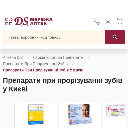
Аптека D.S.
Стоматологічні Препарати
Препарати При Прорізуванні Зубів
Препарати При Прорізуванні Зубів У Києві
Препарати при прорізуванні зубів
у Києві