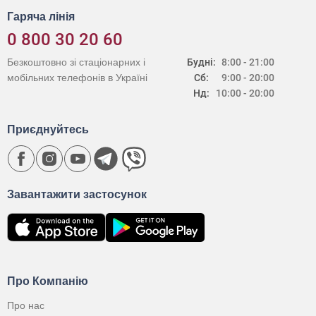
Гаряча лінія
0 800 30 20 60
Безкоштовно зі стаціонарних і
Будні:
8:00 - 21:00
мобільних телефонів в Україні
Сб:
9:00 - 20:00
Нд:
10:00 - 20:00
Приєднуйтесь
Завантажити застосунок
Про Компанію
Про нас