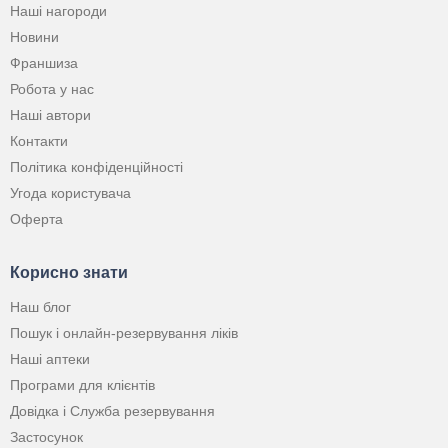
Наші нагороди
Новини
Франшиза
Робота у нас
Наші автори
Контакти
Політика конфіденційності
Угода користувача
Оферта
Корисно знати
Наш блог
Пошук і онлайн-резервування ліків
Наші аптеки
Програми для клієнтів
Довідка і Служба резервування
Застосунок