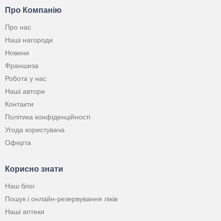
Про Компанію
Про нас
Наші нагороди
Новини
Франшиза
Робота у нас
Наші автори
Контакти
Політика конфіденційності
Угода користувача
Оферта
Корисно знати
Наш блог
Пошук і онлайн-резервування ліків
Наші аптеки