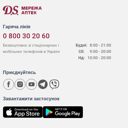
Гаряча лінія
0 800 30 20 60
Безкоштовно зі стаціонарних і
Будні:
8:00 - 21:00
мобільних телефонів в Україні
Сб:
9:00 - 20:00
Нд:
10:00 - 20:00
Приєднуйтесь
Завантажити застосунок