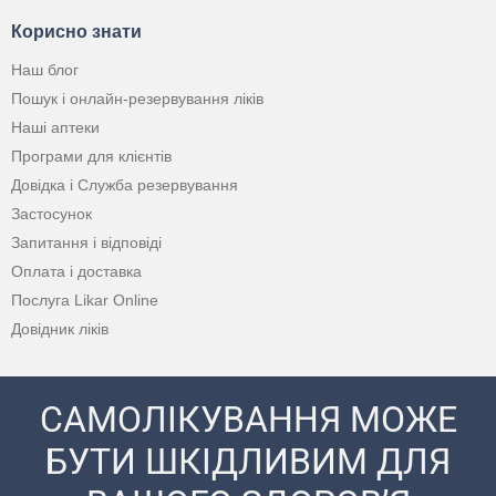
Корисно знати
Наш блог
Пошук і онлайн-резервування ліків
Наші аптеки
Програми для клієнтів
Довідка і Служба резервування
Застосунок
Запитання і відповіді
Оплата і доставка
Послуга Likar Online
Довідник ліків
САМОЛІКУВАННЯ МОЖЕ
БУТИ ШКІДЛИВИМ ДЛЯ