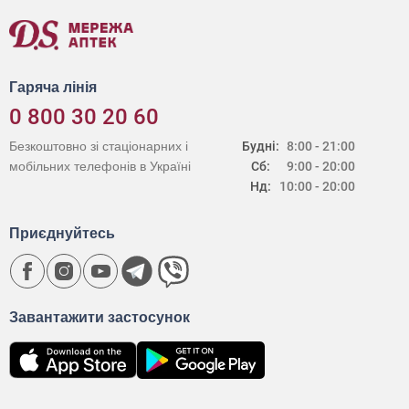
Гаряча лінія
0 800 30 20 60
Безкоштовно зі стаціонарних і
Будні:
8:00 - 21:00
мобільних телефонів в Україні
Сб:
9:00 - 20:00
Нд:
10:00 - 20:00
Приєднуйтесь
Завантажити застосунок