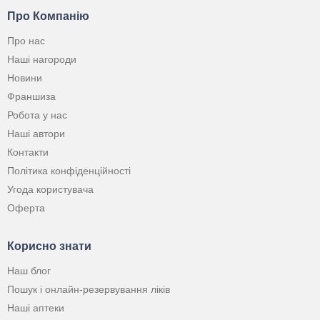
Про Компанію
Про нас
Наші нагороди
Новини
Франшиза
Робота у нас
Наші автори
Контакти
Політика конфіденційності
Угода користувача
Оферта
Корисно знати
Наш блог
Пошук і онлайн-резервування ліків
Наші аптеки