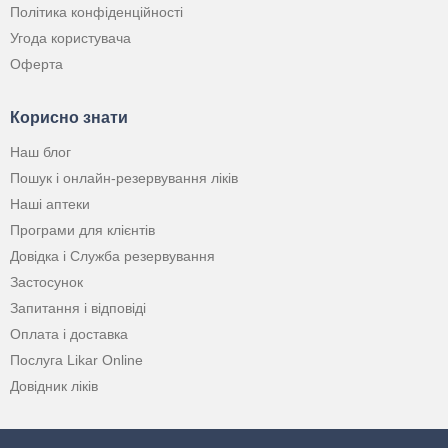
Політика конфіденційності
Угода користувача
Оферта
Корисно знати
Наш блог
Пошук і онлайн-резервування ліків
Наші аптеки
Програми для клієнтів
Довідка і Служба резервування
Застосунок
Запитання і відповіді
Оплата і доставка
Послуга Likar Online
Довідник ліків