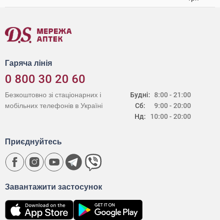
Гаряча лінія
0 800 30 20 60
Безкоштовно зі стаціонарних і
Будні:
8:00 - 21:00
мобільних телефонів в Україні
Сб:
9:00 - 20:00
Нд:
10:00 - 20:00
Приєднуйтесь
Завантажити застосунок