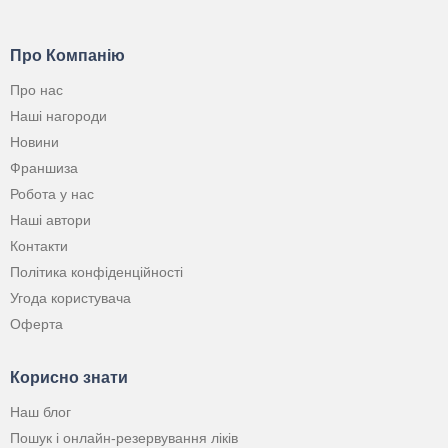
Про Компанію
Про нас
Наші нагороди
Новини
Франшиза
Робота у нас
Наші автори
Контакти
Політика конфіденційності
Угода користувача
Оферта
Корисно знати
Наш блог
Пошук і онлайн-резервування ліків